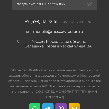
ПОДПИСАТЬСЯ НА РАССЫЛКУ
+7 (499) 113-72-51
ЗАКАЗАТЬ ЗВОНОК
monolit@moscow-beton.ru
Россия, Московская область,
Балашиха, Керамическая улица, 3А
2002–2026 © «Московский Бетон» — сеть бетонных и
асфальтобетонных заводов в Раменском и Московской
области. Товарный знак зарегистрирован и охраняется
законодательством РФ. Все права на материалы сайта
принадлежат ООО «СПЕЦМОНОЛИТ ГРУПП» (ИНН
5036177843).