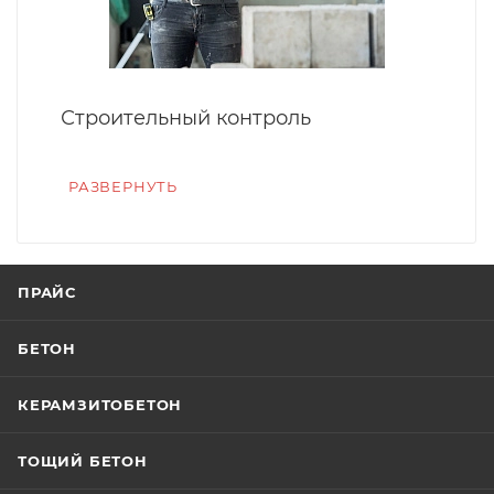
Строительный контроль
РАЗВЕРНУТЬ
ПРАЙС
БЕТОН
КЕРАМЗИТОБЕТОН
ТОЩИЙ БЕТОН