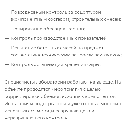
Повседневный контроль за рецептурой
(компонентным составом) строительных смесей;
Тестирование образцов, кернов;
Контроль производственных показателей;
Испытание бетонных смесей на предмет
соответствия техническим запросам заказчиков;
Контроль организации хранения сырья.
Специалисты лаборатории работают на выезде. На
объекте проводятся мероприятия с целью
корректировки объемов исходных компонентов.
Испытаниям подвергаются и уже готовые монолиты,
используются методы разрушающего и
неразрушающего контроля.