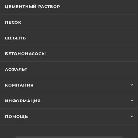
ЦЕМЕНТНЫЙ РАСТВОР
ПЕСОК
ЩЕБЕНЬ
БЕТОНОНАСОСЫ
АСФАЛЬТ
КОМПАНИЯ
ИНФОРМАЦИЯ
ПОМОЩЬ