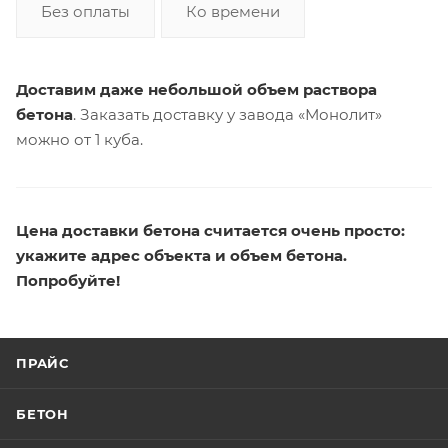
Без оплаты
Ко времени
Доставим даже небольшой объем раствора
бетона
. Заказать доставку у завода «Монолит»
можно от 1 куба.
Цена доставки бетона считается очень просто:
укажите адрес объекта и объем бетона.
Попробуйте!
ПРАЙС
БЕТОН