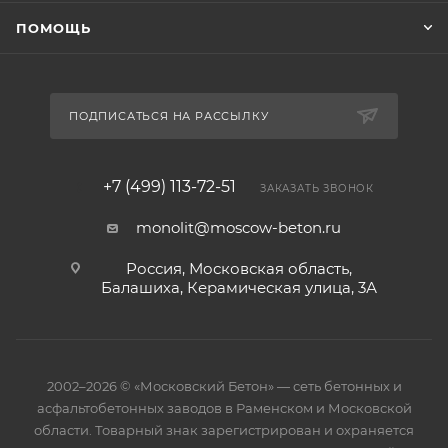
ПОМОЩЬ
ПОДПИСАТЬСЯ НА РАССЫЛКУ
+7 (499) 113-72-51
ЗАКАЗАТЬ ЗВОНОК
monolit@moscow-beton.ru
Россия, Московская область,
Балашиха, Керамическая улица, 3А
2002–2026 © «Московский Бетон» — сеть бетонных и
асфальтобетонных заводов в Раменском и Московской
области. Товарный знак зарегистрирован и охраняется