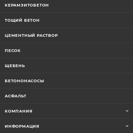
КЕРАМЗИТОБЕТОН
ТОЩИЙ БЕТОН
ЦЕМЕНТНЫЙ РАСТВОР
ПЕСОК
ЩЕБЕНЬ
БЕТОНОНАСОСЫ
АСФАЛЬТ
КОМПАНИЯ
ИНФОРМАЦИЯ