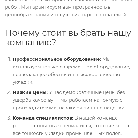
работ. Мы гарантируем вам прозрачность в
ценообразовании и отсутствие скрытых платежей.
Почему стоит выбрать нашу
компанию?
Профессиональное оборудование:
Мы
используем только современное оборудование,
позволяющее обеспечить высокое качество
укладки.
Низкие цены:
У нас демократичные цены без
ущерба качеству — мы работаем напрямую с
производителями, исключая лишние наценки.
Команда специалистов:
В нашей команде
работают опытные специалисты, которые знают
все тонкости укладки промышленных полов.