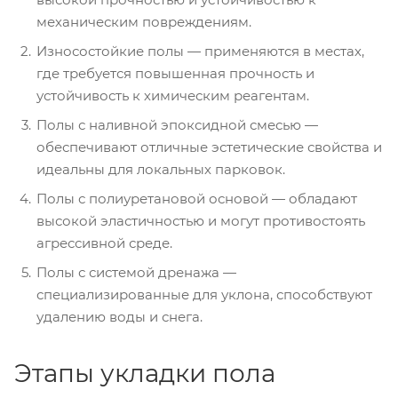
механическим повреждениям.
Износостойкие полы — применяются в местах,
где требуется повышенная прочность и
устойчивость к химическим реагентам.
Полы с наливной эпоксидной смесью —
обеспечивают отличные эстетические свойства и
идеальны для локальных парковок.
Полы с полиуретановой основой — обладают
высокой эластичностью и могут противостоять
агрессивной среде.
Полы с системой дренажа —
специализированные для уклона, способствуют
удалению воды и снега.
Этапы укладки пола