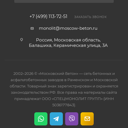
+7 (499) 113-72-51
ЗАКАЗАТЬ ЗВОНОК
monolit@moscow-beton.ru
Россия, Московская область,
Балашиха, Керамическая улица, 3А
2002–2026 © «Московский Бетон» — сеть бетонных и
асфальтобетонных заводов в Раменском и Московской
области. Товарный знак зарегистрирован и охраняется
законодательством РФ. Все права на материалы сайта
принадлежат ООО «СПЕЦМОНОЛИТ ГРУПП» (ИНН
5036177843).