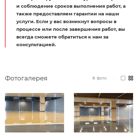
и соблюдение сроков выполнения работ, а
также предоставляем гарантии на наши
услуги. Если у вас возникнут вопросы в
процессе или после завершения работ, вы
всегда сможете обратиться к нам за
консультацией.
Фотогалерея
8
фото
—