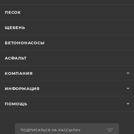
ПЕСОК
ЩЕБЕНЬ
БЕТОНОНАСОСЫ
АСФАЛЬТ
КОМПАНИЯ
ИНФОРМАЦИЯ
ПОМОЩЬ
ПОДПИСАТЬСЯ НА РАССЫЛКУ