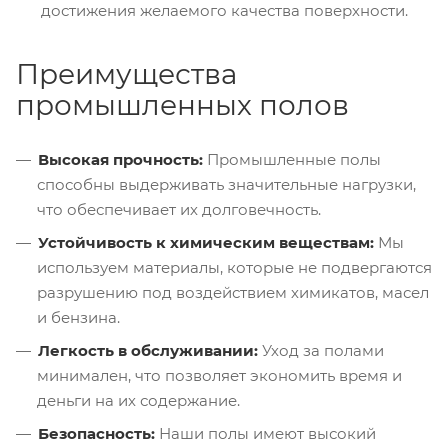
достижения желаемого качества поверхности.
Преимущества
промышленных полов
Высокая прочность:
Промышленные полы
способны выдерживать значительные нагрузки,
что обеспечивает их долговечность.
Устойчивость к химическим веществам:
Мы
используем материалы, которые не подвергаются
разрушению под воздействием химикатов, масел
и бензина.
Легкость в обслуживании:
Уход за полами
минимален, что позволяет экономить время и
деньги на их содержание.
Безопасность:
Наши полы имеют высокий