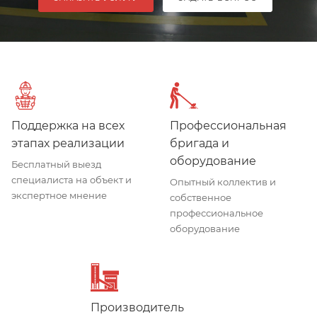
Поддержка на всех
Профессиональная
этапах реализации
бригада и
оборудование
Бесплатный выезд
специалиста на объект и
Опытный коллектив и
экспертное мнение
собственное
профессиональное
оборудование
Производитель