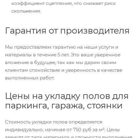
коэффициент сцепления, что снижает риск
скольжения.
Гарантия от производителя
Мы предоставляем гарантию на наши услуги и
материалы в течение 5 лет. Это ваше уверенное
вложение в будущее, так как мы дарим своим
клиентам спокойствие и уверенность в качестве
выполненных работ.
Цены на укладку полов для
паркинга, гаража, стоянки
Стоимость укладки полов определяется
индивидуально, начиная от 750 руб за м². Цены
зависят от типа материала и сложности выполнения