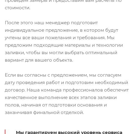
проведем замеры и предоставим вам расчеты по
стоимости.
После этого наш менеджер подготовит
индивидуальное предложение, в котором будут
учтены все ваши пожелания и требования. Мы
предложим подходящие материалы и технологии
заливки, чтобы вы могли выбрать оптимальный
вариант для вашего объекта.
Если вы согласны с предложением, мы согласуем
дату проведения работ и подготовим необходимый
договор. Наша команда профессионалов обеспечит
качественное выполнение всех этапов заливки
полов, начиная от подготовки основания и
заканчивая финальной отделкой.
Мы гарантируем высокий уровень сервиса