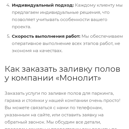
Индивидуальный подход:
Каждому клиенту мы
предлагаем индивидуальные решения, что
позволяет учитывать особенности вашего
проекта.
Скорость выполнения работ:
Мы обеспечиваем
оперативное выполнение всех этапов работ, не
экономя на качествах.
Как заказать заливку полов
у компании «Монолит»
Заказать услуги по заливке полов для паркинга,
гаража и стоянки у нашей компании очень просто!
Вы можете связаться с нами по телефонам,
указанным на сайте, или оставить заявку на
обратный звонок. Мы обсудим все детали,