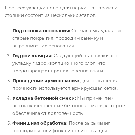
Процесс укладки полов для паркинга, гаража и
стоянки состоит из нескольких этапов:
Подготовка основания:
Сначала мы удаляем
старые покрытия, проводим выемку и
выравнивание основания.
Гидроизоляция:
Следующий этап включает
укладку гидроизоляционного слоя, что
предотвращает проникновение влаги.
Проведение армирования:
Для повышения
прочности используется армирующая сетка.
Укладка бетонной смеси:
Мы применяем
высококачественные бетонные смеси, которые
обеспечивают долговечность.
Финишная обработка:
После высыхания
проводится шлифовка и полировка для