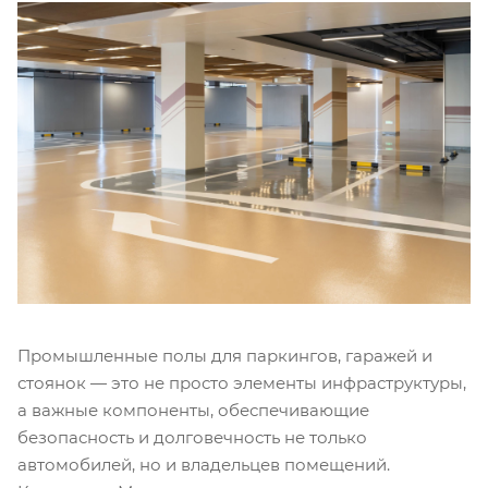
Промышленные полы для паркингов, гаражей и
стоянок — это не просто элементы инфраструктуры,
а важные компоненты, обеспечивающие
безопасность и долговечность не только
автомобилей, но и владельцев помещений.