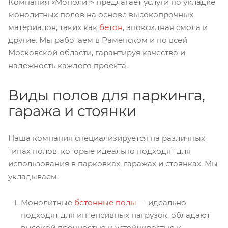
Компания «Монолит» предлагает услуги по укладке
монолитных полов на основе высокопрочных
материалов, таких как
бетон
, эпоксидная смола и
другие. Мы работаем в Раменском и по всей
Московской области, гарантируя качество и
надежность каждого проекта.
Виды полов для паркинга,
гаража и стоянки
Наша компания специализируется на различных
типах полов, которые идеально подходят для
использования в парковках, гаражах и стоянках. Мы
укладываем:
Монолитные
бетонные полы
— идеально
подходят для интенсивных нагрузок, обладают
высокой прочностью и устойчивостью к