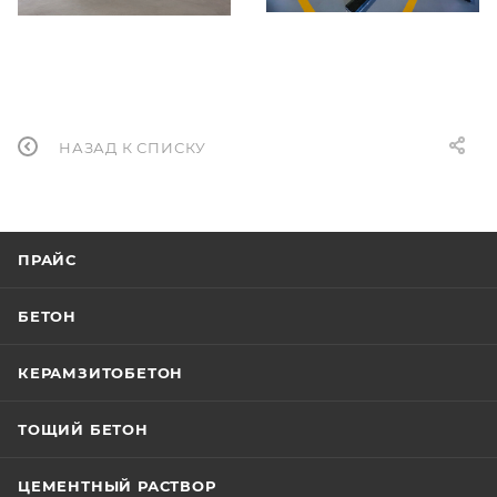
НАЗАД К СПИСКУ
ПРАЙС
БЕТОН
КЕРАМЗИТОБЕТОН
ТОЩИЙ БЕТОН
ЦЕМЕНТНЫЙ РАСТВОР