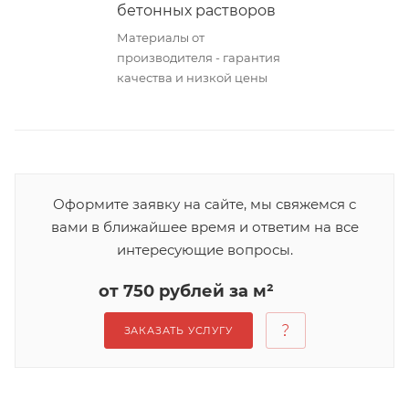
бетонных растворов
Материалы от
производителя - гарантия
качества и низкой цены
Оформите заявку на сайте, мы свяжемся с
вами в ближайшее время и ответим на все
интересующие вопросы.
от 750 рублей за м²
ЗАКАЗАТЬ УСЛУГУ