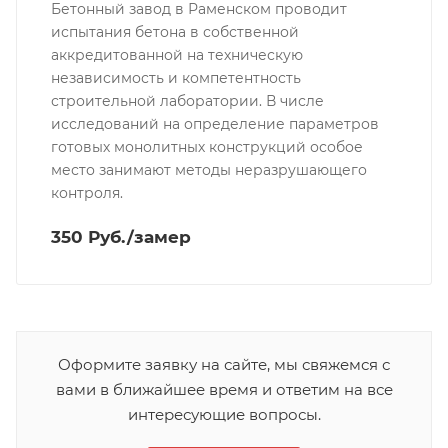
Бетонный завод в Раменском проводит
испытания бетона в собственной
аккредитованной на техническую
независимость и компетентность
строительной лаборатории. В числе
исследований на определение параметров
готовых монолитных конструкций особое
место занимают методы неразрушающего
контроля.
350 Руб./замер
Оформите заявку на сайте, мы свяжемся с
вами в ближайшее время и ответим на все
интересующие вопросы.