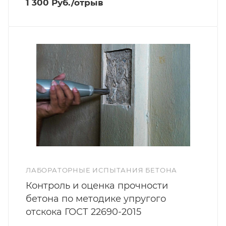
1 300 Руб./отрыв
ЛАБОРАТОРНЫЕ ИСПЫТАНИЯ БЕТОНА
Контроль и оценка прочности
бетона по методике упругого
отскока ГОСТ 22690-2015