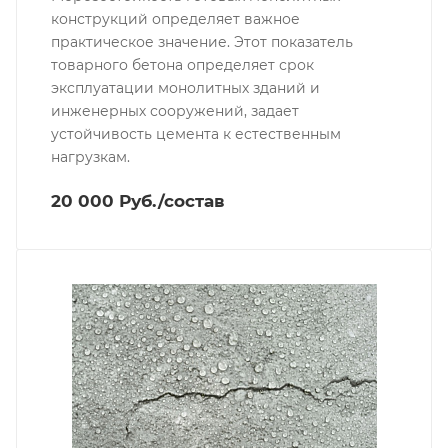
конструкций определяет важное
практическое значение. Этот показатель
товарного бетона определяет срок
эксплуатации монолитных зданий и
инженерных сооружений, задает
устойчивость цемента к естественным
нагрузкам.
20 000 Руб./состав