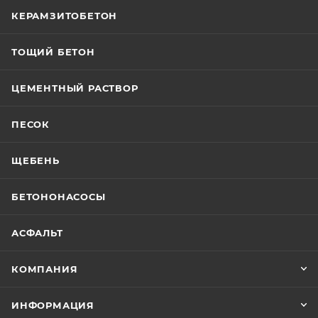
КЕРАМЗИТОБЕТОН
ТОЩИЙ БЕТОН
ЦЕМЕНТНЫЙ РАСТВОР
ПЕСОК
ЩЕБЕНЬ
БЕТОНОНАСОСЫ
АСФАЛЬТ
КОМПАНИЯ
ИНФОРМАЦИЯ