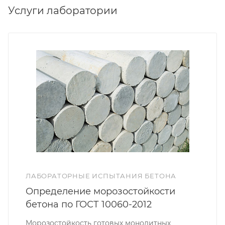
Услуги лаборатории
ЛАБОРАТОРНЫЕ ИСПЫТАНИЯ БЕТОНА
Определение морозостойкости
бетона по ГОСТ 10060-2012
Морозостойкость готовых монолитных