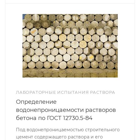
ЛАБОРАТОРНЫЕ ИСПЫТАНИЯ РАСТВОРА
Определение
водонепроницаемости растворов
бетона по ГОСТ 12730.5-84
Под водонепроницаемостью строительного
цемент содержащего раствора и его