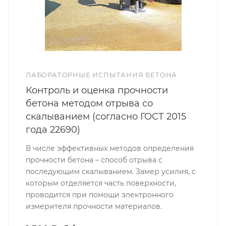
ЛАБОРАТОРНЫЕ ИСПЫТАНИЯ БЕТОНА
Контроль и оценка прочности
бетона методом отрыва со
скалыванием (согласно ГОСТ 2015
года 22690)
В числе эффективных методов определения
прочности бетона – способ отрыва с
последующим скалыванием. Замер усилия, с
которым отделяется часть поверхности,
проводится при помощи электронного
измерителя прочности материалов.