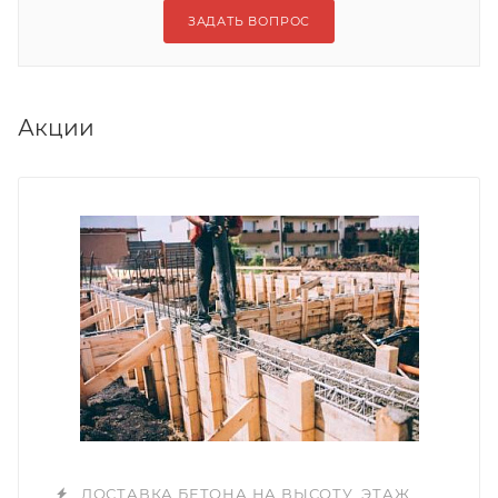
ЗАДАТЬ ВОПРОС
Акции
ДОСТАВКА БЕТОНА НА ВЫСОТУ, ЭТАЖ,