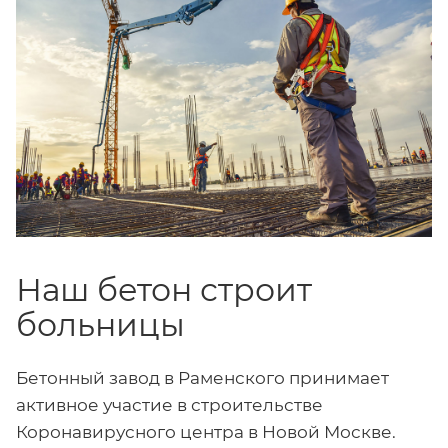
Наш бетон строит
больницы
Бетонный завод в Раменского принимает
активное участие в строительстве
Коронавирусного центра в Новой Москве.