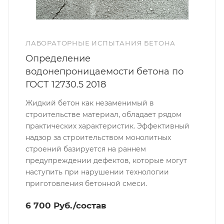
ЛАБОРАТОРНЫЕ ИСПЫТАНИЯ БЕТОНА
Определение
водонепроницаемости бетона по
ГОСТ 12730.5 2018
Жидкий бетон как незаменимый в
строительстве материал, обладает рядом
практических характеристик. Эффективный
надзор за строительством монолитных
строений базируется на раннем
предупреждении дефектов, которые могут
наступить при нарушении технологии
приготовления бетонной смеси.
6 700 Руб./состав