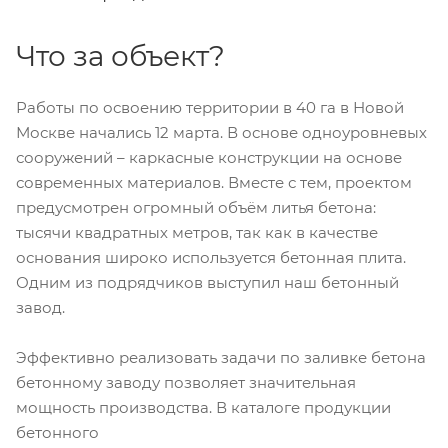
Что за объект?
Работы по освоению территории в 40 га в Новой
Москве начались 12 марта. В основе одноуровневых
сооружений – каркасные конструкции на основе
современных материалов. Вместе с тем, проектом
предусмотрен огромный объём литья бетона:
тысячи квадратных метров, так как в качестве
основания широко используется бетонная плита.
Одним из подрядчиков выступил наш бетонный
завод.
Эффективно реализовать задачи по заливке бетона
бетонному заводу позволяет значительная
мощность производства. В каталоге продукции
бетонного