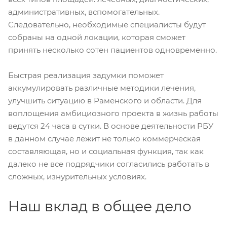
административных, вспомогательных.
Следовательно, необходимые специалисты будут
собраны на одной локации, которая сможет
принять несколько сотен пациентов одновременно.
Быстрая реализация задумки поможет
аккумулировать различные методики лечения,
улучшить ситуацию в Раменского и области. Для
воплощения амбициозного проекта в жизнь работы
ведутся 24 часа в сутки. В основе деятельности РБУ
в данном случае лежит не только коммерческая
составляющая, но и социальная функция, так как
далеко не все подрядчики согласились работать в
сложных, изнурительных условиях.
Наш вклад в общее дело