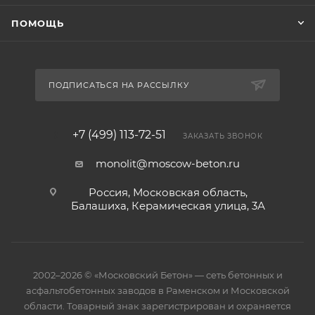
ПОМОЩЬ
ПОДПИСАТЬСЯ НА РАССЫЛКУ
+7 (499) 113-72-51
ЗАКАЗАТЬ ЗВОНОК
monolit@moscow-beton.ru
Россия, Московская область,
Балашиха, Керамическая улица, 3А
2002–2026 © «Московский Бетон» — сеть бетонных и
асфальтобетонных заводов в Раменском и Московской
области. Товарный знак зарегистрирован и охраняется