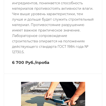
ингредиентов, понимается способность
материалов противостоять активности влаги.
Чем выше уровень характеристики, тем
лучше и дольше будет служить строительный
материал. Противостояние разрушению
имеет важное практическое значение.
Лабораторное сопровождение
строительства опирается на положениях
действующего стандарта ГОСТ 1984 года №
12730.5.
6 700 Руб./проба