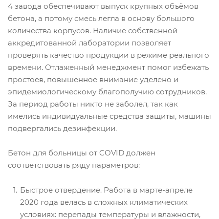
4 завода обеспечивают выпуск крупных объёмов
бетона, а потому смесь легла в основу большого
количества корпусов. Наличие собственной
аккредитованной лаборатории позволяет
проверять качество продукции в режиме реального
времени. Отлаженный менеджмент помог избежать
простоев, повышенное внимание уделено и
эпидемиологическому благополучию сотрудников.
За период работы никто не заболел, так как
имелись индивидуальные средства защиты, машины
подвергались дезинфекции.
Бетон для больницы от COVID должен
соответствовать ряду параметров:
Быстрое отвердение. Работа в марте-апреле
2020 года велась в сложных климатических
условиях: перепады температуры и влажности,