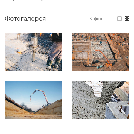
Фотогалерея
4
фото
—