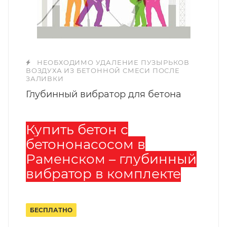
НЕОБХОДИМО УДАЛЕНИЕ ПУЗЫРЬКОВ
ВОЗДУХА ИЗ БЕТОННОЙ СМЕСИ ПОСЛЕ
ЗАЛИВКИ
Глубинный вибратор для бетона
Купить бетон с
бетононасосом в
Раменском – глубинный
вибратор в комплекте
БЕСПЛАТНО