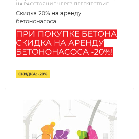
НА РАССТОЯНИЕ ЧЕРЕЗ ПРЕПЯТСТВИЕ
Скидка 20% на аренду
бетононасоса
ПРИ ПОКУПКЕ БЕТОНА
СКИДКА НА АРЕНДУ
БЕТОНОНАСОСА -20%!
СКИДКА: -20%