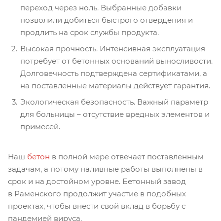
переход через ноль. Выбранные добавки
позволили добиться быстрого отвердения и
продлить на срок службы продукта.
Высокая прочность. Интенсивная эксплуатация
потребует от бетонных оснований выносливости.
Долговечность подтверждена сертификатами, а
на поставленные материалы действует гарантия.
Экологическая безопасность. Важный параметр
для больницы – отсутствие вредных элементов и
примесей.
Наш
бетон
в полной мере отвечает поставленным
задачам, а потому наливные работы выполнены в
срок и на достойном уровне. Бетонный завод
в Раменского продолжит участие в подобных
проектах, чтобы внести свой вклад в борьбу с
пандемией вируса.