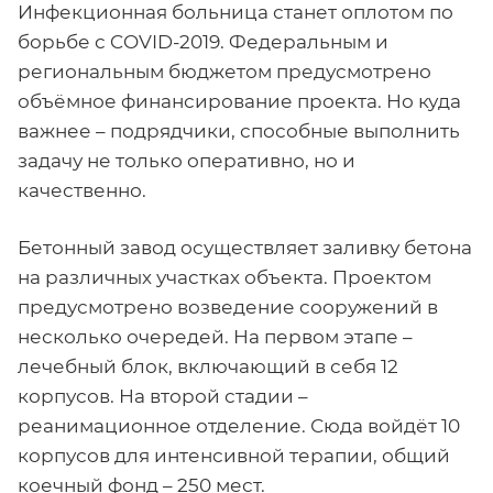
Инфекционная больница станет оплотом по
борьбе с COVID-2019. Федеральным и
региональным бюджетом предусмотрено
объёмное финансирование проекта. Но куда
важнее – подрядчики, способные выполнить
задачу не только оперативно, но и
качественно.
Бетонный завод осуществляет заливку бетона
на различных участках объекта. Проектом
предусмотрено возведение сооружений в
несколько очередей. На первом этапе –
лечебный блок, включающий в себя 12
корпусов. На второй стадии –
реанимационное отделение. Сюда войдёт 10
корпусов для интенсивной терапии, общий
коечный фонд – 250 мест.