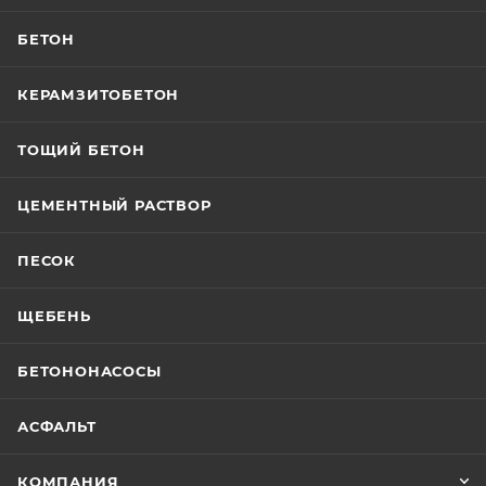
БЕТОН
КЕРАМЗИТОБЕТОН
ТОЩИЙ БЕТОН
ЦЕМЕНТНЫЙ РАСТВОР
ПЕСОК
ЩЕБЕНЬ
БЕТОНОНАСОСЫ
АСФАЛЬТ
КОМПАНИЯ