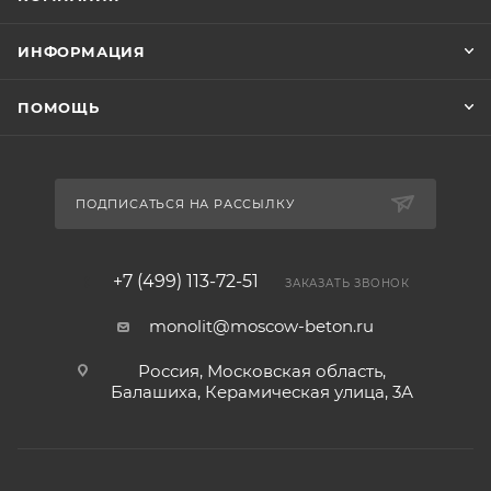
ИНФОРМАЦИЯ
ПОМОЩЬ
ПОДПИСАТЬСЯ НА РАССЫЛКУ
+7 (499) 113-72-51
ЗАКАЗАТЬ ЗВОНОК
monolit@moscow-beton.ru
Россия, Московская область,
Балашиха, Керамическая улица, 3А