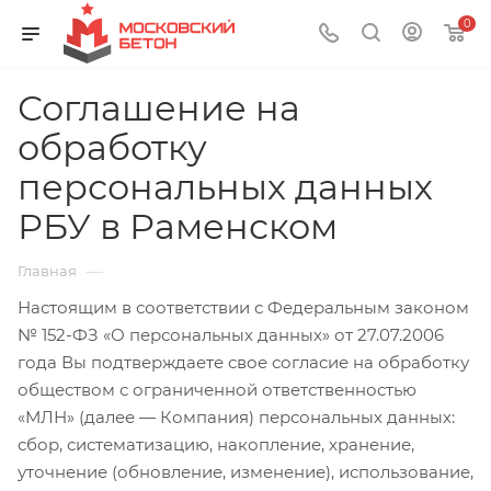
0
Соглашение на
обработку
персональных данных
РБУ в Раменском
—
Главная
Настоящим в соответствии с Федеральным законом
№ 152-ФЗ «О персональных данных» от 27.07.2006
года Вы подтверждаете свое согласие на обработку
обществом с ограниченной ответственностью
«МЛН» (далее — Компания) персональных данных:
сбор, систематизацию, накопление, хранение,
уточнение (обновление, изменение), использование,