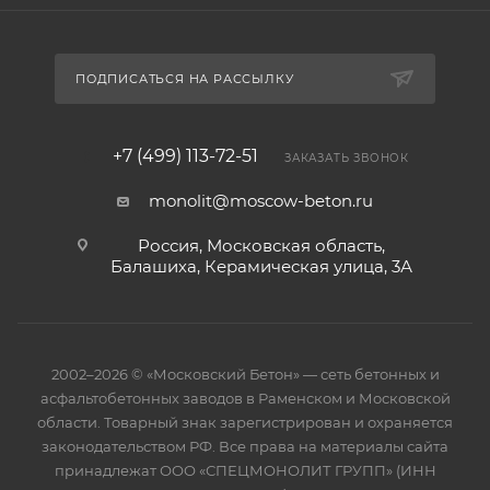
ПОДПИСАТЬСЯ НА РАССЫЛКУ
+7 (499) 113-72-51
ЗАКАЗАТЬ ЗВОНОК
monolit@moscow-beton.ru
Россия, Московская область,
Балашиха, Керамическая улица, 3А
2002–2026 © «Московский Бетон» — сеть бетонных и
асфальтобетонных заводов в Раменском и Московской
области. Товарный знак зарегистрирован и охраняется
законодательством РФ. Все права на материалы сайта
принадлежат ООО «СПЕЦМОНОЛИТ ГРУПП» (ИНН