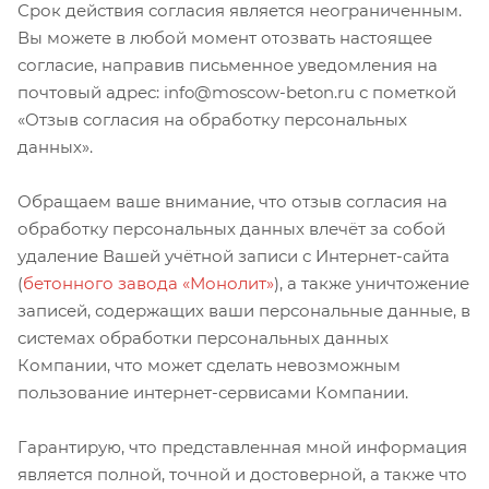
Срок действия согласия является неограниченным.
Вы можете в любой момент отозвать настоящее
согласие, направив письменное уведомления на
почтовый адрес: info@moscow-beton.ru с пометкой
«Отзыв согласия на обработку персональных
данных».
Обращаем ваше внимание, что отзыв согласия на
обработку персональных данных влечёт за собой
удаление Вашей учётной записи с Интернет-сайта
(
бетонного завода «Монолит»
), а также уничтожение
записей, содержащих ваши персональные данные, в
системах обработки персональных данных
Компании, что может сделать невозможным
пользование интернет-сервисами Компании.
Гарантирую, что представленная мной информация
является полной, точной и достоверной, а также что