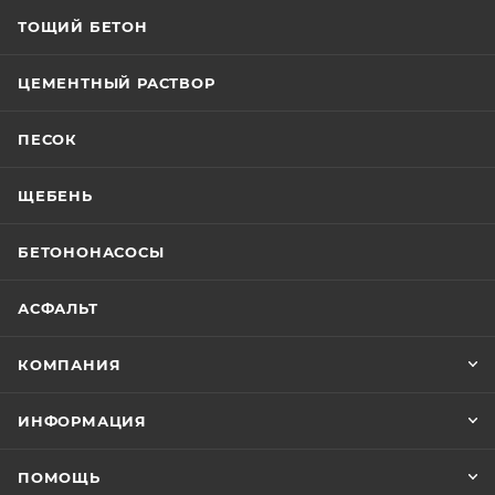
ТОЩИЙ БЕТОН
ЦЕМЕНТНЫЙ РАСТВОР
ПЕСОК
ЩЕБЕНЬ
БЕТОНОНАСОСЫ
АСФАЛЬТ
КОМПАНИЯ
ИНФОРМАЦИЯ
ПОМОЩЬ