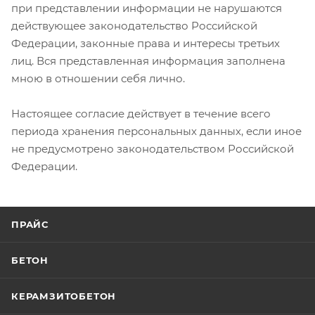
при представлении информации не нарушаются
действующее законодательство Российской
Федерации, законные права и интересы третьих
лиц. Вся представленная информация заполнена
мною в отношении себя лично.
Настоящее согласие действует в течение всего
периода хранения персональных данных, если иное
не предусмотрено законодательством Российской
Федерации.
ПРАЙС
БЕТОН
КЕРАМЗИТОБЕТОН