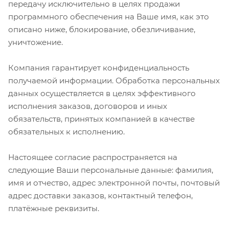
передачу исключительно в целях продажи
программного обеспечения на Ваше имя, как это
описано ниже, блокирование, обезличивание,
уничтожение.
Компания гарантирует конфиденциальность
получаемой информации. Обработка персональных
данных осуществляется в целях эффективного
исполнения заказов, договоров и иных
обязательств, принятых компанией в качестве
обязательных к исполнению.
Настоящее согласие распространяется на
следующие Ваши персональные данные: фамилия,
имя и отчество, адрес электронной почты, почтовый
адрес доставки заказов, контактный телефон,
платёжные реквизиты.