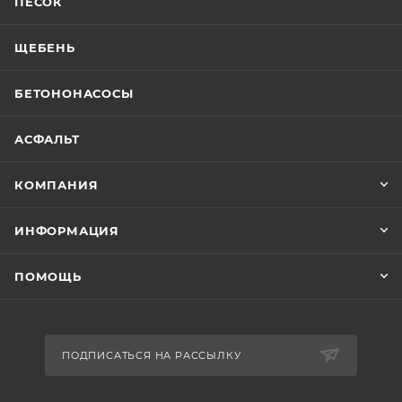
ПЕСОК
ЩЕБЕНЬ
БЕТОНОНАСОСЫ
АСФАЛЬТ
КОМПАНИЯ
ИНФОРМАЦИЯ
ПОМОЩЬ
ПОДПИСАТЬСЯ НА РАССЫЛКУ