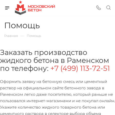
Помощь
—
Главная
Помощь
Заказать производство
жидкого бетона в Раменском
по телефону:
+7 (499) 113-72-51
Оформить заявку на бетонную смесь или цементный
раствор на официальном сайте бетонного завода в
Раменском легко даже посетителю, который раньше не
пользовался интернет-магазинами и не покупал онлайн.
Укажите количество жидкого товарного бетона или
цементного раствора в селекторе выбора объема