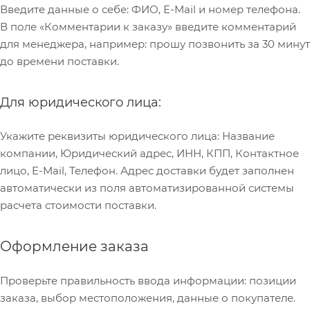
Введите данные о себе: ФИО, E-Mail и номер телефона.
В поле «Комментарии к заказу» введите комментарий
для менеджера, например: прошу позвонить за 30 минут
до времени поставки.
Для юридического лица:
Укажите реквизиты юридического лица: Название
компании, Юридический адрес, ИНН, КПП, Контактное
лицо, E-Mail, Телефон. Адрес доставки будет заполнен
автоматически из поля автоматизированной системы
расчета стоимости поставки.
Оформление заказа
Проверьте правильность ввода информации: позиции
заказа, выбор местоположения, данные о покупателе.