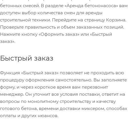
бетонных смесей. В разделе «Аренда бетононасоса» вам
доступен выбор количества смен для аренды
строительной техники. Перейдите на страницу Корзина.
Проверьте правильность и объем заказанных позиций.
Нажмите кнопку «Оформить заказ» или «Быстрый
заказ».
Быстрый заказ
Функция «Быстрый заказ» позволяет не проходить всю
процедуру оформления самостоятельно. Вы заполняете
форму, и через короткое время вам перезвонит
менеджер. Он уточнит все условия поставки, ответит на
вопросы по монолитному строительству и качеству
готового бетона, времени доставки миксером, способах
оплаты и других нюансов.