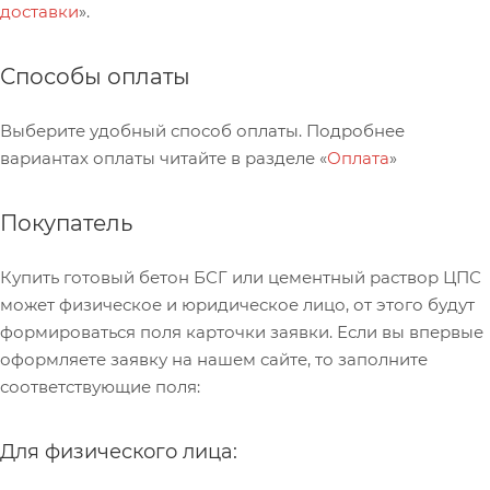
доставки
».
Способы оплаты
Выберите удобный способ оплаты. Подробнее
вариантах оплаты читайте в разделе «
Оплата
»
Покупатель
Купить готовый бетон БСГ или цементный раствор ЦПС
может физическое и юридическое лицо, от этого будут
формироваться поля карточки заявки. Если вы впервые
оформляете заявку на нашем сайте, то заполните
соответствующие поля:
Для физического лица: