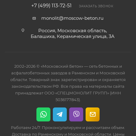
+7 (499) 113-72-51
ЗАКАЗАТЬ ЗВОНОК
monolit@moscow-beton.ru
Россия, Московская область,
Балашиха, Керамическая улица, 3А
2002–2026 © «Московский Бетон» — сеть бетонных и
асфальтобетонных заводов в Раменском и Московской
области. Товарный знак зарегистрирован и охраняется
законодательством РФ. Все права на материалы сайта
принадлежат ООО «СПЕЦМОНОЛИТ ГРУПП» (ИНН
5036177843).
Работаем 24/7. Проконсультируем и рассчитаем объем.
Доставка по Раменскому и Московской области. Цены