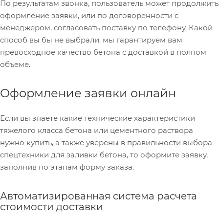
По результатам звонка, пользователь может продолжить
оформление заявки, или по договоренности с
менеджером, согласовать поставку по телефону. Какой
способ вы бы не выбрали, мы гарантируем вам
превосходное качество бетона с доставкой в полном
объеме.
Оформление заявки онлайн
Если вы знаете какие технические характеристики
тяжелого класса бетона или цементного раствора
нужно купить, а также уверены в правильности выбора
спецтехники для заливки бетона, то оформите заявку,
заполнив по этапам форму заказа.
Автоматизированная система расчета
стоимости доставки