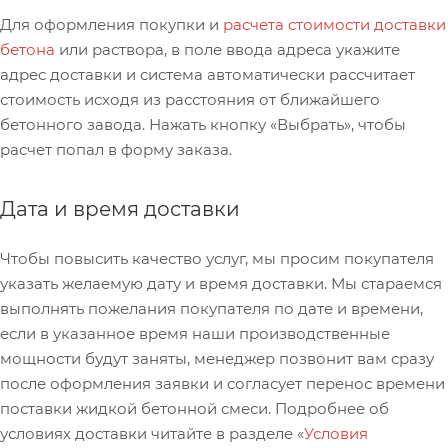
Для оформления покупки и
расчета стоимости доставки
бетона
или раствора, в поле ввода адреса укажите
адрес доставки и система автоматически рассчитает
стоимость исходя из расстояния от ближайшего
бетонного завода. Нажать кнопку «Выбрать», чтобы
расчет попал в форму заказа.
Дата и время доставки
Чтобы повысить качество услуг, мы просим покупателя
указать желаемую дату и время доставки. Мы стараемся
выполнять пожелания покупателя по дате и времени,
если в указанное время наши производственные
мощности будут заняты, менеджер позвонит вам сразу
после оформления заявки и согласует перенос времени
поставки жидкой бетонной смеси. Подробнее об
условиях доставки читайте в разделе «
Условия