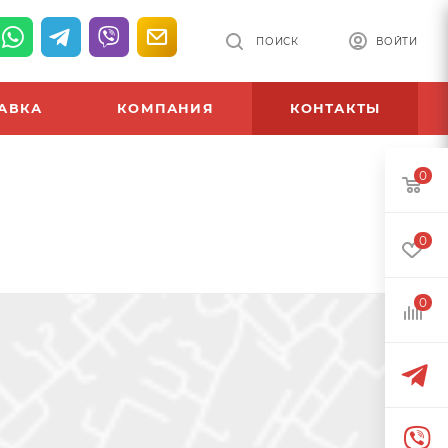
ПОИСК
ВОЙТИ
АВКА
КОМПАНИЯ
КОНТАКТЫ
0
0
0