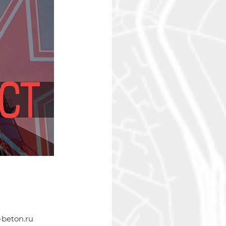
beton.ru