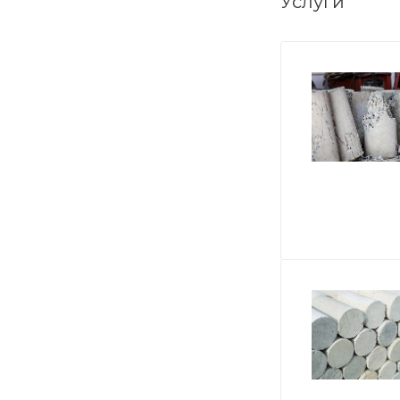
Услуги