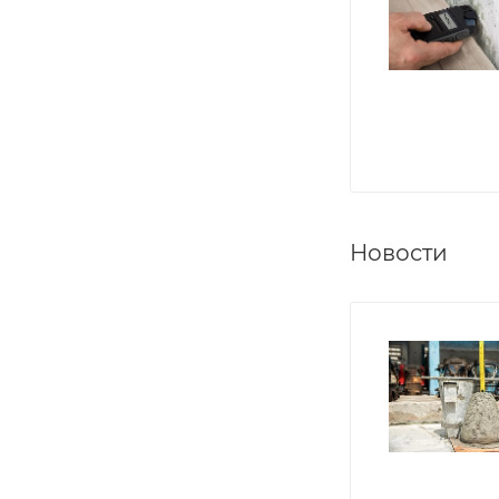
Новости