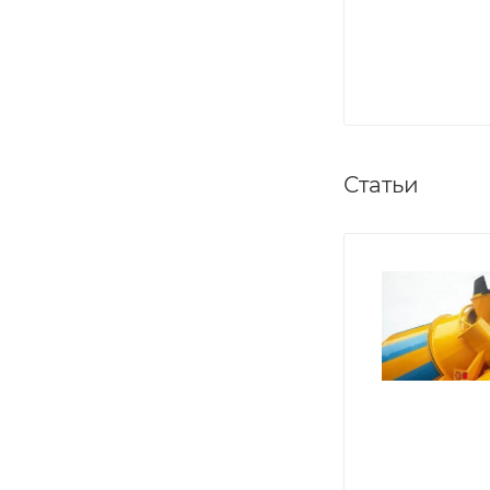
Статьи