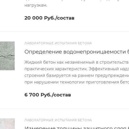
нагрузкам.
20 000 Руб./состав
ЛАБОРАТОРНЫЕ ИСПЫТАНИЯ БЕТОНА
Определение водонепроницаемости бе
Жидкий бетон как незаменимый в строительств
практических характеристик. Эффективный над
строений базируется на раннем предупреждени
при нарушении технологии приготовления бет
6 700 Руб./состав
ЛАБОРАТОРНЫЕ ИСПЫТАНИЯ БЕТОНА
Измерение толщины защитного слоя 