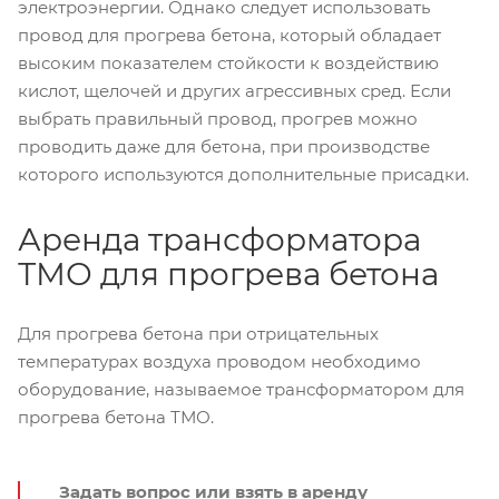
электроэнергии. Однако следует использовать
провод для прогрева бетона, который обладает
высоким показателем стойкости к воздействию
кислот, щелочей и других агрессивных сред. Если
выбрать правильный провод, прогрев можно
проводить даже для бетона, при производстве
которого используются дополнительные присадки.
Аренда трансформатора
ТМО для прогрева бетона
Для прогрева бетона при отрицательных
температурах воздуха проводом необходимо
оборудование, называемое трансформатором для
прогрева бетона ТМО.
Задать вопрос или взять в аренду