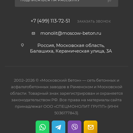
ПОДПИСАТЬСЯ НА РАССЫЛКУ
+7 (499) 113-72-51
ЗАКАЗАТЬ ЗВОНОК
monolit@moscow-beton.ru
Россия, Московская область,
Балашиха, Керамическая улица, 3А
2002–2026 © «Московский Бетон» — сеть бетонных и
асфальтобетонных заводов в Раменском и Московской
области. Товарный знак зарегистрирован и охраняется
законодательством РФ. Все права на материалы сайта
принадлежат ООО «СПЕЦМОНОЛИТ ГРУПП» (ИНН
5036177843).