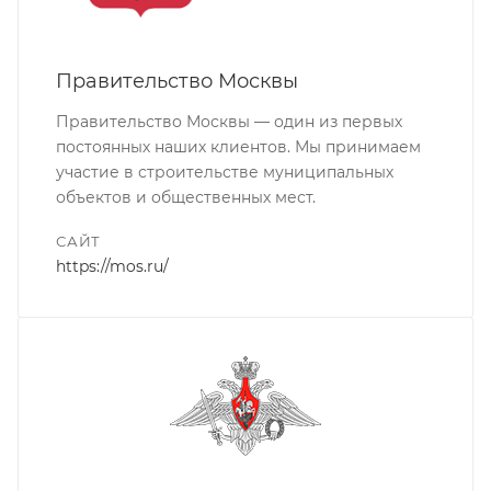
Правительство Москвы
Правительство Москвы — один из первых
постоянных наших клиентов. Мы принимаем
участие в строительстве муниципальных
объектов и общественных мест.
САЙТ
https://mos.ru/