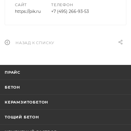
САЙТ
ТЕЛЕФОН
https://pik.ru
+7 (495) 266-93-53
НАЗАД К СПИСКУ
ПРАЙС
БЕТОН
КЕРАМЗИТОБЕТОН
ТОЩИЙ БЕТОН