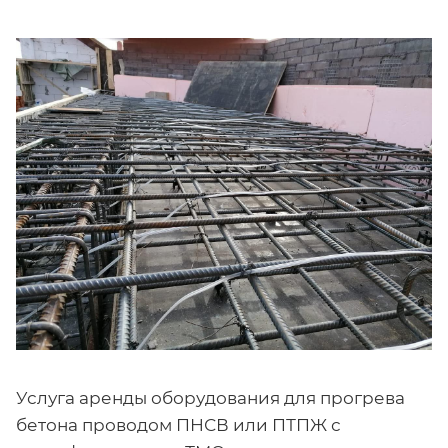
Услуга аренды оборудования для прогрева
бетона проводом ПНСВ или ПТПЖ с