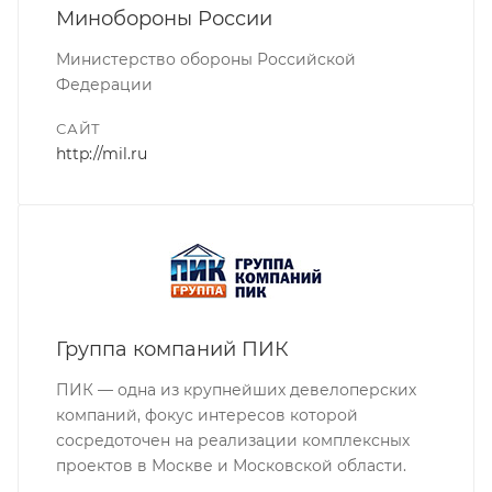
Минобороны России
Министерство обороны Российской
Федерации
САЙТ
http://mil.ru
Группа компаний ПИК
ПИК — одна из крупнейших девелоперских
компаний, фокус интересов которой
сосредоточен на реализации комплексных
проектов в Москве и Московской области.