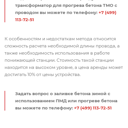
трансформатор для прогрева бетона ТМО с
проводом вы можете по телефону:
+7 (499)
113-72-51
К особенностям и недостаткам метода относится
сложность расчета необходимой длины провода, а
также необходимость использования в работе
понижающей станции. Стоимость такой станции
находится на высоком уровне, а цена аренды может
достигать 10% от цены устройства.
Задать вопрос о заливке бетона зимой с
использованием ПМД или прогреве бетона
вы можете по телефону:
+7 (499) 113-72-51