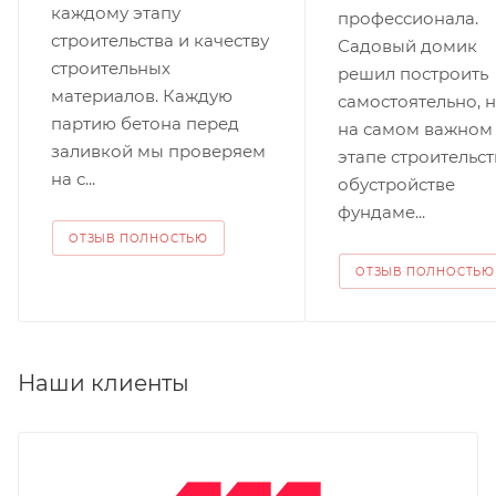
каждому этапу
профессионала.
строительства и качеству
Садовый домик
строительных
решил построить
материалов. Каждую
самостоятельно, 
партию бетона перед
на самом важном
заливкой мы проверяем
этапе строительст
на с...
обустройстве
фундаме...
ОТЗЫВ ПОЛНОСТЬЮ
ОТЗЫВ ПОЛНОСТЬЮ
Наши клиенты