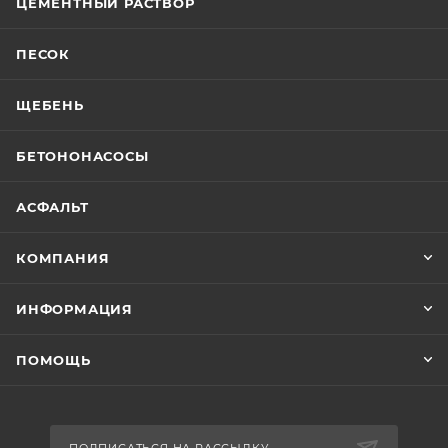
ЦЕМЕНТНЫЙ РАСТВОР
ПЕСОК
ЩЕБЕНЬ
БЕТОНОНАСОСЫ
АСФАЛЬТ
КОМПАНИЯ
ИНФОРМАЦИЯ
ПОМОЩЬ