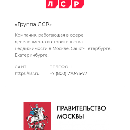
«Группа ЛСР»
Компания, работающая в сфере
девелопмента и строительства
недвижимости в Москве, Санкт-Петербурге,
Екатеринбурге.
САЙТ
ТЕЛЕФОН
https://lsr.ru
+7 (800) 770-75-77