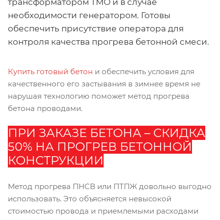
трансформатором ТМО и в случае
необходимости генератором. Готовы
обеспечить присутствие оператора для
контроля качества прогрева бетонной смеси.
Купить готовый бетон
и обеспечить условия для
качественного его застывания в зимнее время не
нарушая технологию поможет метод прогрева
бетона проводами.
ПРИ ЗАКАЗЕ БЕТОНА – СКИДКА
50% НА ПРОГРЕВ БЕТОННОЙ
КОНСТРУКЦИИ
Метод прогрева ПНСВ или ПТПЖ довольно выгодно
использовать. Это объясняется невысокой
стоимостью провода и приемлемыми расходами