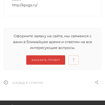
http://kpugs.ru/
Оформите заявку на сайте, мы свяжемся с
вами в ближайшее время и ответим на все
интересующие вопросы.
ЗАКАЗАТЬ ПРОЕКТ
НАЗАД К СПИСКУ