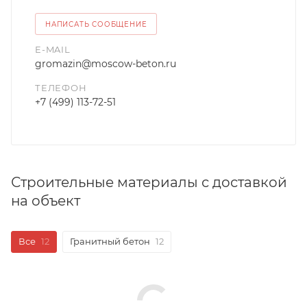
НАПИСАТЬ СООБЩЕНИЕ
E-MAIL
gromazin@moscow-beton.ru
ТЕЛЕФОН
+7 (499) 113-72-51
Строительные материалы с доставкой
на объект
Все
12
Гранитный бетон
12