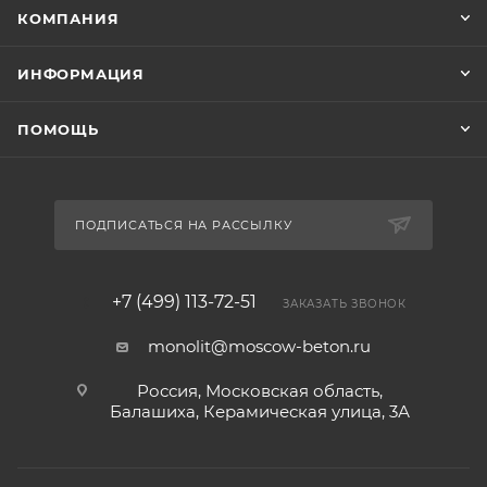
КОМПАНИЯ
ИНФОРМАЦИЯ
ПОМОЩЬ
ПОДПИСАТЬСЯ НА РАССЫЛКУ
+7 (499) 113-72-51
ЗАКАЗАТЬ ЗВОНОК
monolit@moscow-beton.ru
Россия, Московская область,
Балашиха, Керамическая улица, 3А