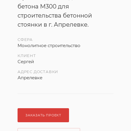
бетона М300 для
строительства бетонной
стоянки в г. Апрелевке.
СФЕРА
Монолитное строительство
КЛИЕНТ
Сергей
АДРЕС ДОСТАВКИ
Апрелевке
ЗАКАЗАТЬ ПРОЕКТ