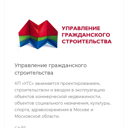
Управление гражданского
строительства
КП «УГС» занимается проектированием,
строительством и вводом в эксплуатацию
объектов коммерческой недвижимости,
объектов социального назначения, культуры,
спорта, здравоохранения в Москве и
Московской области.
САЙТ