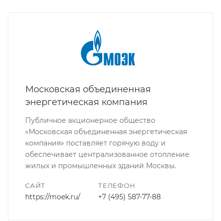
Московская объединенная
энергетическая компания
Публичное акционерное общество
«Московская объединенная энергетическая
компания» поставляет горячую воду и
обеспечивает централизованное отопление
жилых и промышленных зданий Москвы.
САЙТ
ТЕЛЕФОН
https://moek.ru/
+7 (495) 587-77-88