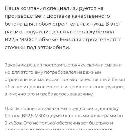
Наша компания специализируется на
производстве и доставке качественного
бетона для любых строительных нужд. В этот
раз мы получили заказ на поставку бетона
В22,5 М300 в объеме 16м3 для строительства
стоянки под автомобили.
Заказчик решил построить стоянку своими силами,
но для этого ему потребовался надежный
строительный материал. Только качественный бетон
обеспечит долговечность и прочность конструкции,
а именно это и требовалось заказчику.
Для выполнения заказа мы предложили доставку
бетона В22,5 М300 двумя бетонными миксерами по
9 кубов. Это не только обеспечивает быструю и