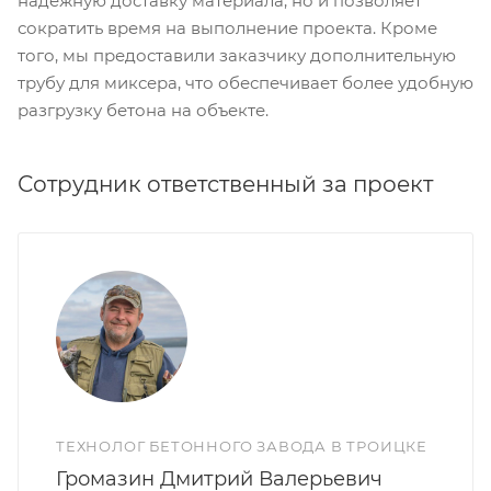
надежную доставку материала, но и позволяет
сократить время на выполнение проекта. Кроме
того, мы предоставили заказчику дополнительную
трубу для миксера, что обеспечивает более удобную
разгрузку бетона на объекте.
Сотрудник ответственный за проект
ТЕХНОЛОГ БЕТОННОГО ЗАВОДА В ТРОИЦКЕ
Громазин Дмитрий Валерьевич