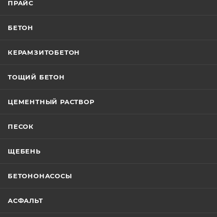
ПРАЙС
БЕТОН
КЕРАМЗИТОБЕТОН
ТОЩИЙ БЕТОН
ЦЕМЕНТНЫЙ РАСТВОР
ПЕСОК
ЩЕБЕНЬ
БЕТОНОНАСОСЫ
АСФАЛЬТ