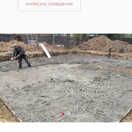
НАПИСАТЬ СООБЩЕНИЕ