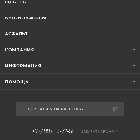
ЩЕБЕНЬ
БЕТОНОНАСОСЫ
АСФАЛЬТ
КОМПАНИЯ
ИНФОРМАЦИЯ
ПОМОЩЬ
ПОДПИСАТЬСЯ НА РАССЫЛКУ
+7 (499) 113-72-51
ЗАКАЗАТЬ ЗВОНОК