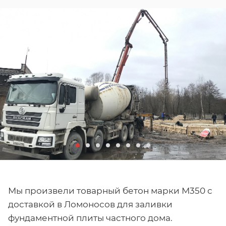
Мы произвели товарный бетон марки М350 с
доставкой в Ломоносов для заливки
фундаментной плиты частного дома.