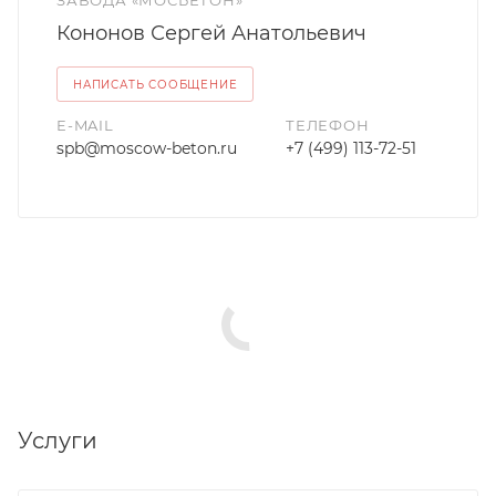
ЗАВОДА «МОСБЕТОН»
Кононов Сергей Анатольевич
НАПИСАТЬ СООБЩЕНИЕ
E-MAIL
ТЕЛЕФОН
spb@moscow-beton.ru
+7 (499) 113-72-51
Услуги