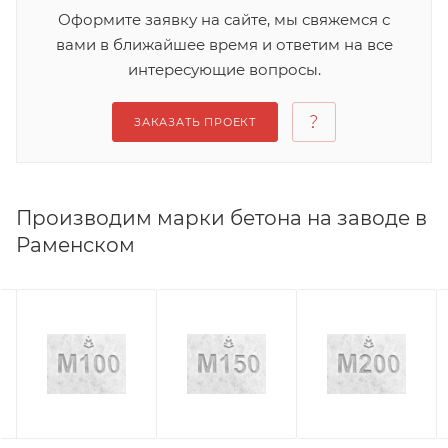
Оформите заявку на сайте, мы свяжемся с
вами в ближайшее время и ответим на все
интересующие вопросы.
ЗАКАЗАТЬ ПРОЕКТ
Производим марки бетона на заводе в
Раменском