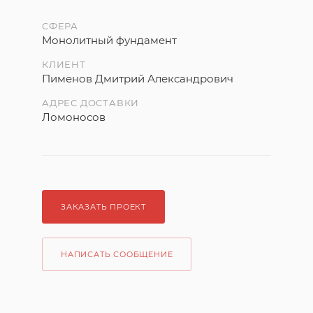
СФЕРА
Монолитный фундамент
КЛИЕНТ
Пименов Дмитрий Александрович
АДРЕС ДОСТАВКИ
Ломоносов
ЗАКАЗАТЬ ПРОЕКТ
НАПИСАТЬ СООБЩЕНИЕ