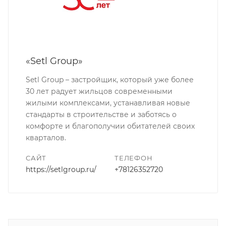
«Setl Group»
Setl Group – застройщик, который уже более
30 лет радует жильцов современными
жилыми комплексами, устанавливая новые
стандарты в строительстве и заботясь о
комфорте и благополучии обитателей своих
кварталов.
САЙТ
ТЕЛЕФОН
https://setlgroup.ru/
+78126352720