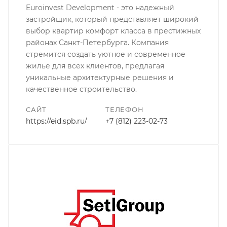
Euroinvest Development - это надежный
застройщик, который представляет широкий
выбор квартир комфорт класса в престижных
районах Санкт-Петербурга. Компания
стремится создать уютное и современное
жилье для всех клиентов, предлагая
уникальные архитектурные решения и
качественное строительство.
САЙТ
ТЕЛЕФОН
https://eid.spb.ru/
+7 (812) 223-02-73