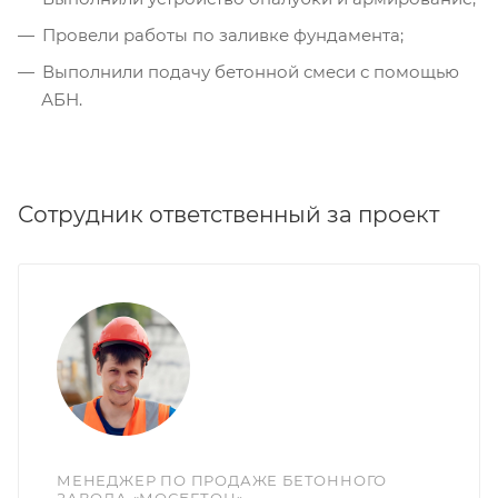
Провели работы по заливке фундамента;
Выполнили подачу бетонной смеси с помощью
АБН.
Сотрудник ответственный за проект
МЕНЕДЖЕР ПО ПРОДАЖЕ БЕТОННОГО