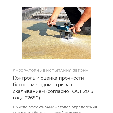
ЛАБОРАТОРНЫЕ ИСПЫТАНИЯ БЕТОНА
Контроль и оценка прочности
бетона методом отрыва со
скалыванием (согласно ГОСТ 2015
года 22690)
В числе эффективных методов определения