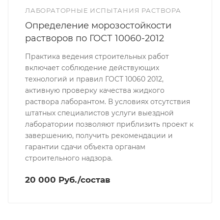
ЛАБОРАТОРНЫЕ ИСПЫТАНИЯ РАСТВОРА
Определение морозостойкости
растворов по ГОСТ 10060-2012
Практика ведения строительных работ
включает соблюдение действующих
технологий и правил ГОСТ 10060 2012,
активную проверку качества жидкого
раствора лаборантом. В условиях отсутствия
штатных специалистов услуги выездной
лаборатории позволяют приблизить проект к
завершению, получить рекомендации и
гарантии сдачи объекта органам
строительного надзора.
20 000 Руб./состав