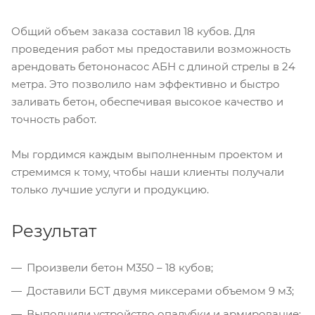
Общий объем заказа составил 18 кубов. Для
проведения работ мы предоставили возможность
арендовать бетононасос АБН с длиной стрелы в 24
метра. Это позволило нам эффективно и быстро
заливать бетон, обеспечивая высокое качество и
точность работ.
Мы гордимся каждым выполненным проектом и
стремимся к тому, чтобы наши клиенты получали
только лучшие услуги и продукцию.
Результат
Произвели бетон М350 – 18 кубов;
Доставили БСТ двумя миксерами объемом 9 м3;
Выполнили устройство опалубки и армирование;