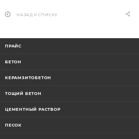
НАЗАД К СПИСКУ
ПРАЙС
БЕТОН
КЕРАМЗИТОБЕТОН
ТОЩИЙ БЕТОН
ЦЕМЕНТНЫЙ РАСТВОР
ПЕСОК