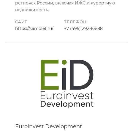
регионах России, включая ИЖС и курортную
недвижимость.
САЙТ
ТЕЛЕФОН
https://samolet.ru/
+7 (495) 292-63-88
Euroinvest Development