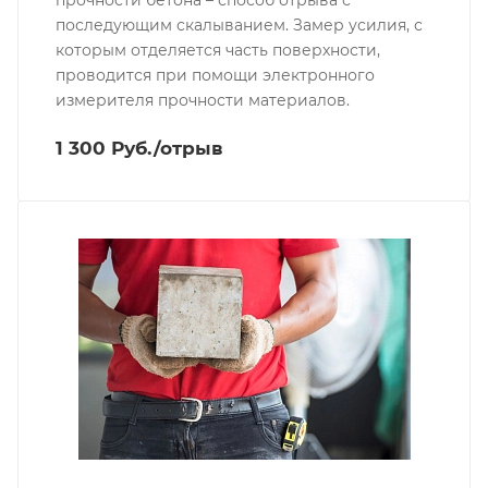
прочности бетона – способ отрыва с
последующим скалыванием. Замер усилия, с
которым отделяется часть поверхности,
проводится при помощи электронного
измерителя прочности материалов.
1 300 Руб./отрыв