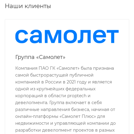
Наши клиенты
Группа «Самолет»
Компания ПАО ГК «Самолет» была признана
самой быстрорастущей публичной
компанией в России в 2021 году и является
одной из крупнейших федеральных
корпораций в области proptech и
девелопмента. Группа включает в себя
различные направления бизнеса, начиная от
онлайн-платформы «Самолет Плюс» для
недвижимости и управляющей компании до
разработки девелопмент проектов в разных